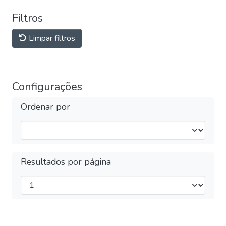
Filtros
Limpar filtros
Configurações
Ordenar por
Resultados por página