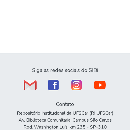
Siga as redes sociais do SIBi
Contato
Repositório Institucional da UFSCar (RI UFSCar)
Av. Biblioteca Comunitária, Campus São Carlos
Rod. Washington Luís, km 235 - SP-310