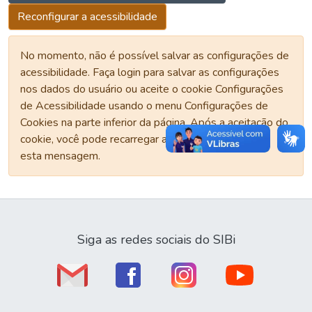
Reconfigurar a acessibilidade
No momento, não é possível salvar as configurações de
acessibilidade. Faça login para salvar as configurações
nos dados do usuário ou aceite o cookie Configurações
de Acessibilidade usando o menu Configurações de
Cookies na parte inferior da página. Após a aceitação do
cookie, você pode recarregar a página para remover
esta mensagem.
Siga as redes sociais do SIBi