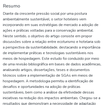
Resumo
Diante da crescente pressão social por uma postura
ambientalmente sustentável, o setor hoteleiro vem
incorporando em suas estratégias de mercado a adoção de
ações e práticas voltadas para a conservação ambiental.
Neste sentido, o objetivo do artigo consiste em propor
discussões sobre a relação entre ecoturismo e hotelaria sob
a perspectiva da sustentabilidade, destacando a importância
de implementar práticas e tecnologias sustentáveis nos
meios de hospedagem. Este estudo foi conduzido por meio
de uma revisão bibliográfica em bases de dados acadêmicas,
analisando artigos, dissertações, teses e documentos
técnicos sobre a implementação de SGAs em meios de
hospedagem. A metodologia permitiu a identificação de
desafios e oportunidades na adoção de práticas
sustentáveis, bem como a análise da efetividade dessas
iniciativas na redução dos impactos ambientais. Chegou-se a
resultados que demonstram a necessidade de adaptação