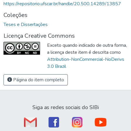
https://repositorio.ufscar.br/handle/20.500.14289/13857
Coleções
Teses e Dissertações
Licença Creative Commons
Exceto quando indicado de outra forma,
a licença deste item é descrita como
Attribution-NonCommercial-NoDerivs
3.0 Brazil
Página do item completo
Siga as redes sociais do SIBi