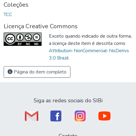
Coleções
TCC
Licença Creative Commons
Exceto quando indicado de outra forma,
a licença deste item é descrita como
Attribution-NonCommercial-NoDerivs
3.0 Brazil
Página do item completo
Siga as redes sociais do SIBi