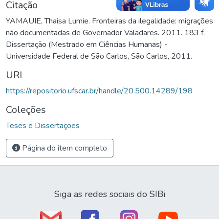
Citação
YAMAUIE, Thaisa Lumie. Fronteiras da ilegalidade: migrações
não documentadas de Governador Valadares. 2011. 183 f.
Dissertação (Mestrado em Ciências Humanas) -
Universidade Federal de São Carlos, São Carlos, 2011.
URI
https://repositorio.ufscar.br/handle/20.500.14289/198
Coleções
Teses e Dissertações
Página do item completo
Siga as redes sociais do SIBi