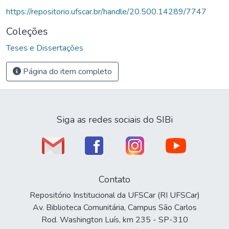
https://repositorio.ufscar.br/handle/20.500.14289/7747
Coleções
Teses e Dissertações
Página do item completo
Siga as redes sociais do SIBi
Contato
Repositório Institucional da UFSCar (RI UFSCar)
Av. Biblioteca Comunitária, Campus São Carlos
Rod. Washington Luís, km 235 - SP-310