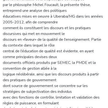
par le philosophe Michel Foucault, la présente thèse,
entreprend une analyse des politiques
éducatives mises en oeuvre à Uberaba/MG dans les années
2005-2012, afin de comprendre
comment ils constituent les discours et les pratiques
discursives qui met en mouvement le
discours en «faveur» de la qualité de l'enseignement. Partie
du contexte dans lequel le rôle
central de l'éducation de qualité est évidente, en ayant
comme principales devises deux
documents officiels produits par SEMEC, la PMDE et la
convention de gestion alliée à la
logique néolibérale, ainsi que les discours produits à partir
des pratiques de gouvernement
dont source de gouvernement se concentre sur les
stratégies de subjectivation des individus
avec des fonctions de contrôle, limitation et validation des
règles de puissance, en formulant