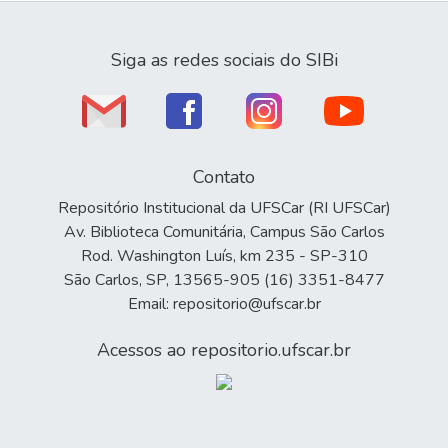
Siga as redes sociais do SIBi
Contato
Repositório Institucional da UFSCar (RI UFSCar)
Av. Biblioteca Comunitária, Campus São Carlos
Rod. Washington Luís, km 235 - SP-310
São Carlos, SP, 13565-905 (16) 3351-8477
Email: repositorio@ufscar.br
Acessos ao repositorio.ufscar.br