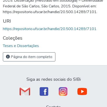
2015. Dissertação (Mestrado em Sociologia) – Universidade
Federal de São Carlos, São Carlos, 2015. Disponível em:
https://repositorio.ufscar.br/handle/20.500.14289/7101.
URI
https://repositorio.ufscar.br/handle/20.500.14289/7101
Coleções
Teses e Dissertações
Página do item completo
Siga as redes sociais do SIBi