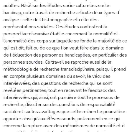
adultes. Basé sur les études socio-culturelles sur le
handicap, notre travail de recherche articule deux types d
analyse : celle de l historiographie et celle des
représentations sociales. Ces études contestent la
perspective discursive établie concernant la normalité et
l'anormalité des corps sur laquelle se fonde la majorité de ce
qui est dit, fait ou de ce que l on veut faire dans le domaine
de l éducation des personnes handicapées, en particulier des
personnes sourdes. Ce travail se raproche aussi de la
méthodologie de recherche transdisciplinaire, puisqu il prend
en compte plusieurs domaines du savoir, le vécu des
interviewées, des questions de recherche qui se sont
revélées pertinentes, tout en recevant le feedback des
interviewées qui, ainsi, ont pu suivre tout le processus de
recherche, discuter sur des questions de responsabilité
sociale et sur les avantages que cette recherche pourra leur
apporter ainsi qu'aux élèves sourds, notamment en ce qui
concerne la rupture avec des mécanismes de normalité et d