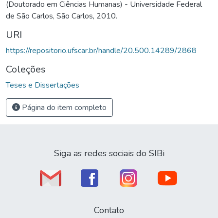
(Doutorado em Ciências Humanas) - Universidade Federal
de São Carlos, São Carlos, 2010.
URI
https://repositorio.ufscar.br/handle/20.500.14289/2868
Coleções
Teses e Dissertações
Página do item completo
Siga as redes sociais do SIBi
Contato