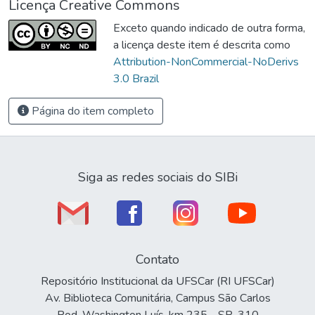
Licença Creative Commons
Exceto quando indicado de outra forma,
a licença deste item é descrita como
Attribution-NonCommercial-NoDerivs
3.0 Brazil
Página do item completo
Siga as redes sociais do SIBi
Contato
Repositório Institucional da UFSCar (RI UFSCar)
Av. Biblioteca Comunitária, Campus São Carlos