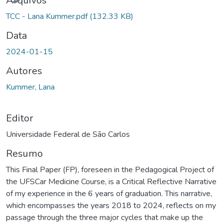
Arquivos
TCC - Lana Kummer.pdf
(132.33 KB)
Data
2024-01-15
Autores
Kummer, Lana
Editor
Universidade Federal de São Carlos
Resumo
This Final Paper (FP), foreseen in the Pedagogical Project of
the UFSCar Medicine Course, is a Critical Reflective Narrative
of my experience in the 6 years of graduation. This narrative,
which encompasses the years 2018 to 2024, reflects on my
passage through the three major cycles that make up the