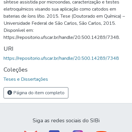
síntese assistida por microondas, caracterização e testes
eletroquímicos visando sua aplicação como catodos em
baterias de íons lítio. 2015. Tese (Doutorado em Química) –
Universidade Federal de São Carlos, São Carlos, 2015.
Disponível em:
https://repositorio.ufscar.br/handle/20.500.14289/7348.
URI
https://repositorio.ufscar.br/handle/20.500.14289/7348
Coleções
Teses e Dissertações
Página do item completo
Siga as redes sociais do SIBi