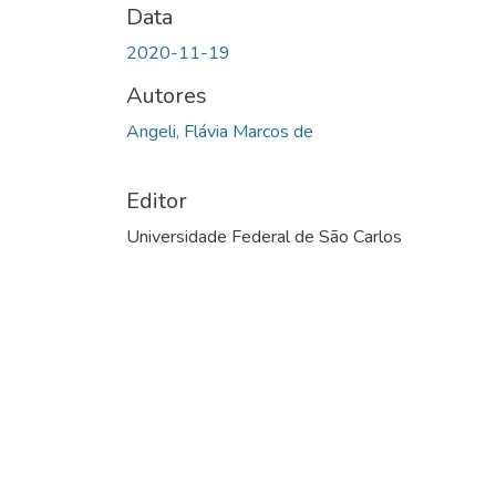
Data
2020-11-19
Autores
Angeli, Flávia Marcos de
Editor
Universidade Federal de São Carlos