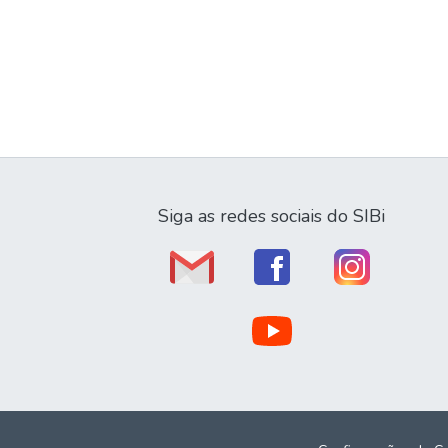
Siga as redes sociais do SIBi