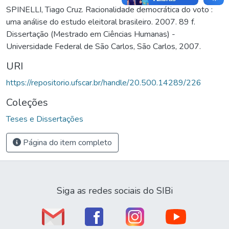
SPINELLI, Tiago Cruz. Racionalidade democrática do voto :
uma análise do estudo eleitoral brasileiro. 2007. 89 f.
Dissertação (Mestrado em Ciências Humanas) -
Universidade Federal de São Carlos, São Carlos, 2007.
URI
https://repositorio.ufscar.br/handle/20.500.14289/226
Coleções
Teses e Dissertações
Página do item completo
Siga as redes sociais do SIBi