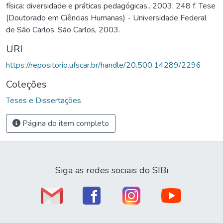
física: diversidade e práticas pedagógicas.. 2003. 248 f. Tese
(Doutorado em Ciências Humanas) - Universidade Federal
de São Carlos, São Carlos, 2003.
URI
https://repositorio.ufscar.br/handle/20.500.14289/2296
Coleções
Teses e Dissertações
Página do item completo
Siga as redes sociais do SIBi