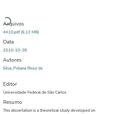
Carregando...
Arquivos
4410.pdf
(6.13 MB)
Data
2010-10-28
Autores
Silva, Poliana Risso da
Editor
Universidade Federal de São Carlos
Resumo
This dissertation is a theoretical study developed on