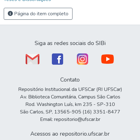
Página do item completo
Siga as redes sociais do SIBi
Contato
Repositório Institucional da UFSCar (RI UFSCar)
Av. Biblioteca Comunitária, Campus São Carlos
Rod. Washington Luís, km 235 - SP-310
São Carlos, SP, 13565-905 (16) 3351-8477
Email: repositorio@ufscar.br
Acessos ao repositorio.ufscar.br