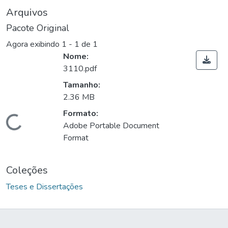
Arquivos
Pacote Original
Agora exibindo
1 - 1 de 1
Nome:
3110.pdf
Tamanho:
2.36 MB
Formato:
Carregando...
Adobe Portable Document
Format
Coleções
Teses e Dissertações