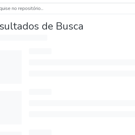
sultados de Busca