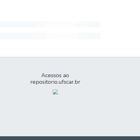
Acessos ao
repositorio.ufscar.br