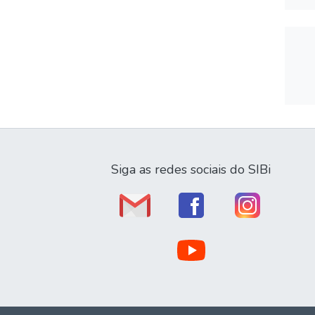
Siga as redes sociais do SIBi