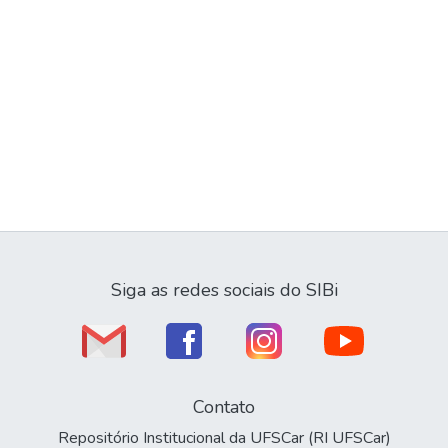
Siga as redes sociais do SIBi
Contato
Repositório Institucional da UFSCar (RI UFSCar)