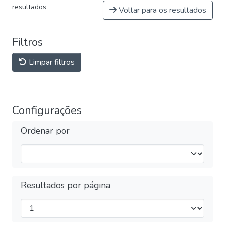
resultados
Voltar para os resultados
Filtros
Limpar filtros
Configurações
Ordenar por
Resultados por página