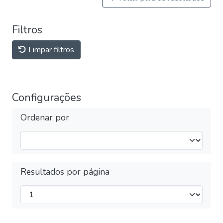
Filtros
Limpar filtros
Configurações
Ordenar por
Resultados por página