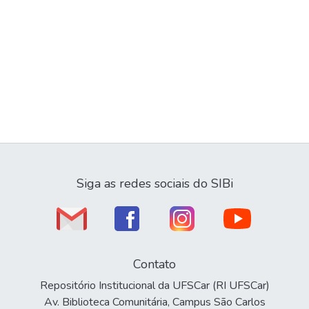
Siga as redes sociais do SIBi
Contato
Repositório Institucional da UFSCar (RI UFSCar)
Av. Biblioteca Comunitária, Campus São Carlos