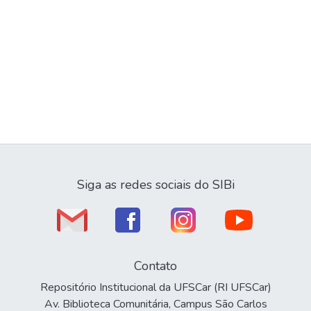
Siga as redes sociais do SIBi
Contato
Repositório Institucional da UFSCar (RI UFSCar)
Av. Biblioteca Comunitária, Campus São Carlos