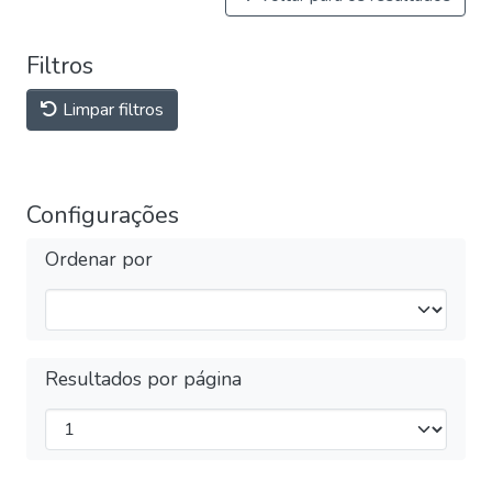
Filtros
Limpar filtros
Configurações
Ordenar por
Resultados por página