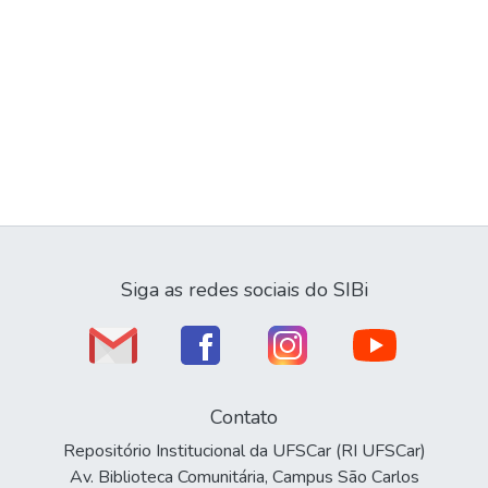
Siga as redes sociais do SIBi
Contato
Repositório Institucional da UFSCar (RI UFSCar)
Av. Biblioteca Comunitária, Campus São Carlos