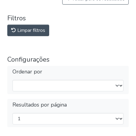
Filtros
Limpar filtros
Configurações
Ordenar por
Resultados por página