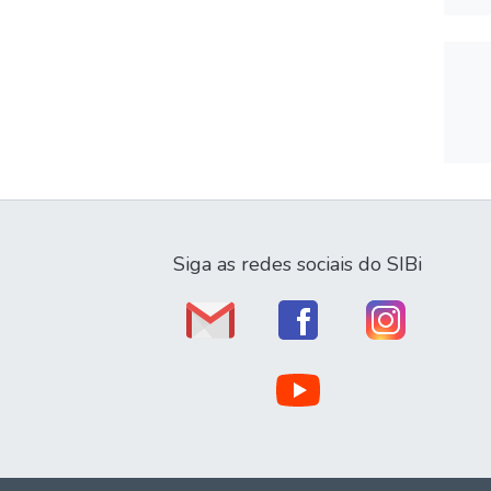
Siga as redes sociais do SIBi