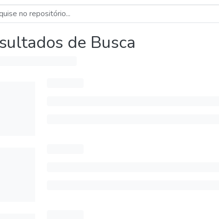
sultados de Busca