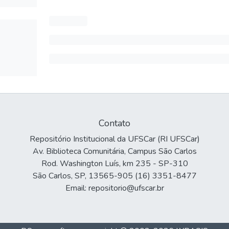
Contato
Repositório Institucional da UFSCar (RI UFSCar)
Av. Biblioteca Comunitária, Campus São Carlos
Rod. Washington Luís, km 235 - SP-310
São Carlos, SP, 13565-905 (16) 3351-8477
Email: repositorio@ufscar.br