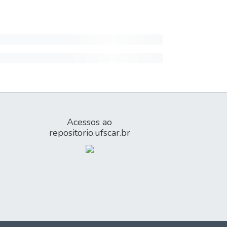
Acessos ao
repositorio.ufscar.br