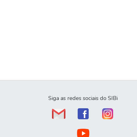
Siga as redes sociais do SIBi