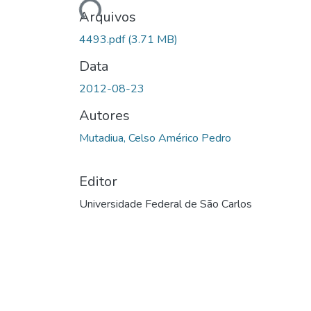
Arquivos
4493.pdf
(3.71 MB)
Data
2012-08-23
Autores
Mutadiua, Celso Américo Pedro
Editor
Universidade Federal de São Carlos