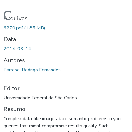
Carregando...
Arquivos
6270.pdf
(1.85 MB)
Data
2014-03-14
Autores
Barroso, Rodrigo Fernandes
Editor
Universidade Federal de São Carlos
Resumo
Complex data, like images, face semantic problems in your
queries that might compromise results quality. Such