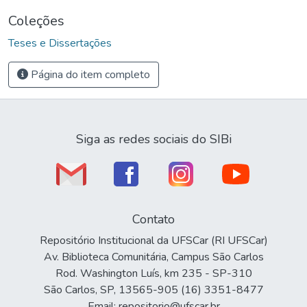
Coleções
Teses e Dissertações
Página do item completo
Siga as redes sociais do SIBi
Contato
Repositório Institucional da UFSCar (RI UFSCar)
Av. Biblioteca Comunitária, Campus São Carlos
Rod. Washington Luís, km 235 - SP-310
São Carlos, SP, 13565-905 (16) 3351-8477
Email: repositorio@ufscar.br