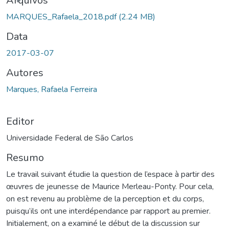
Arquivos
MARQUES_Rafaela_2018.pdf
(2.24 MB)
Data
2017-03-07
Autores
Marques, Rafaela Ferreira
Editor
Universidade Federal de São Carlos
Resumo
Le travail suivant étudie la question de l’espace à partir des
œuvres de jeunesse de Maurice Merleau-Ponty. Pour cela,
on est revenu au problème de la perception et du corps,
puisqu’ils ont une interdépendance par rapport au premier.
Initialement, on a examiné le début de la discussion sur