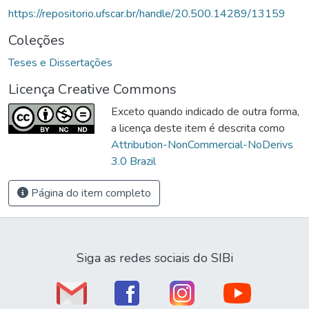
https://repositorio.ufscar.br/handle/20.500.14289/13159
Coleções
Teses e Dissertações
Licença Creative Commons
Exceto quando indicado de outra forma,
a licença deste item é descrita como
Attribution-NonCommercial-NoDerivs
3.0 Brazil
Página do item completo
Siga as redes sociais do SIBi