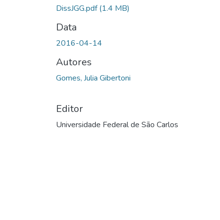
DissJGG.pdf
(1.4 MB)
Data
2016-04-14
Autores
Gomes, Julia Gibertoni
Editor
Universidade Federal de São Carlos