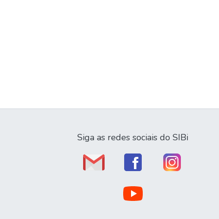
Siga as redes sociais do SIBi