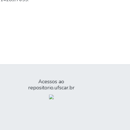
Acessos ao
repositorio.ufscar.br