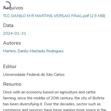
Arquivos
TCC DANILO M R MARTINS VERSAO FINAL.pdf
(2.9 MB)
Data
2024-01-31
Autores
Martins, Danilo Machado Rodrigues
Editor
Universidade Federal de São Carlos
Resumo
Once with an economy based on agriculture and cattle
farming, since the middle of 20th century, the city of Bofete
has been diversifying it. Over the decades, sector such as
commerce and services have been gaining more space in the