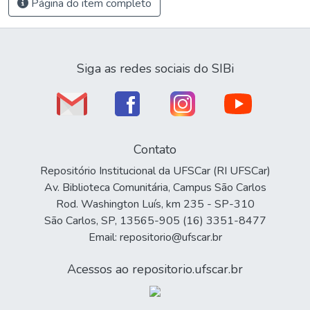
Página do item completo
Siga as redes sociais do SIBi
Contato
Repositório Institucional da UFSCar (RI UFSCar)
Av. Biblioteca Comunitária, Campus São Carlos
Rod. Washington Luís, km 235 - SP-310
São Carlos, SP, 13565-905 (16) 3351-8477
Email: repositorio@ufscar.br
Acessos ao repositorio.ufscar.br