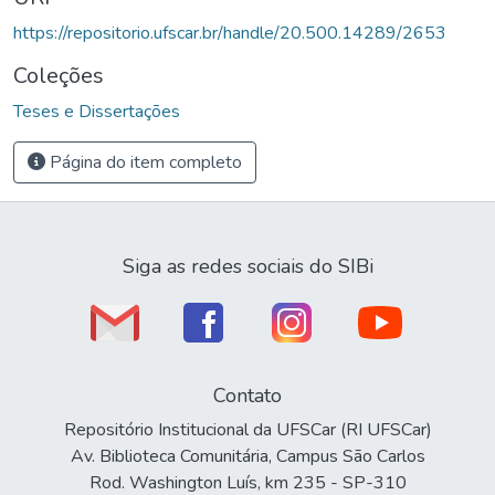
https://repositorio.ufscar.br/handle/20.500.14289/2653
Coleções
Teses e Dissertações
Página do item completo
Siga as redes sociais do SIBi
Contato
Repositório Institucional da UFSCar (RI UFSCar)
Av. Biblioteca Comunitária, Campus São Carlos
Rod. Washington Luís, km 235 - SP-310