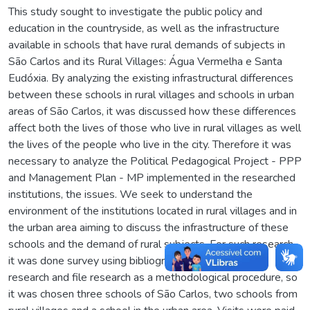
This study sought to investigate the public policy and
education in the countryside, as well as the infrastructure
available in schools that have rural demands of subjects in
São Carlos and its Rural Villages: Água Vermelha e Santa
Eudóxia. By analyzing the existing infrastructural differences
between these schools in rural villages and schools in urban
areas of São Carlos, it was discussed how these differences
affect both the lives of those who live in rural villages as well
the lives of the people who live in the city. Therefore it was
necessary to analyze the Political Pedagogical Project - PPP
and Management Plan - MP implemented in the researched
institutions, the issues. We seek to understand the
environment of the institutions located in rural villages and in
the urban area aiming to discuss the infrastructure of these
schools and the demand of rural subjects. For such research,
it was done survey using bibliographic research, field
research and file research as a methodological procedure, so
it was chosen three schools of São Carlos, two schools from