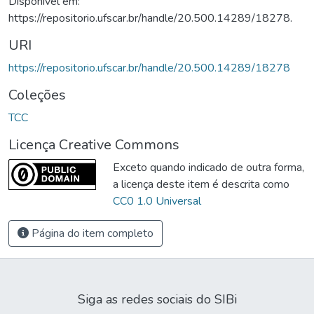
Disponível em:
https://repositorio.ufscar.br/handle/20.500.14289/18278.
URI
https://repositorio.ufscar.br/handle/20.500.14289/18278
Coleções
TCC
Licença Creative Commons
Exceto quando indicado de outra forma,
a licença deste item é descrita como
CC0 1.0 Universal
Página do item completo
Siga as redes sociais do SIBi