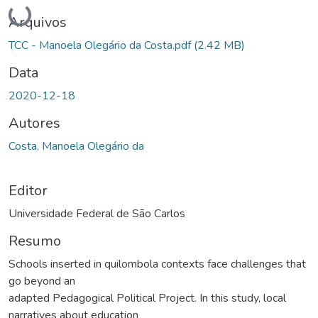
Carregando...
Arquivos
TCC - Manoela Olegário da Costa.pdf
(2.42 MB)
Data
2020-12-18
Autores
Costa, Manoela Olegário da
Editor
Universidade Federal de São Carlos
Resumo
Schools inserted in quilombola contexts face challenges that
go beyond an
adapted Pedagogical Political Project. In this study, local
narratives about education