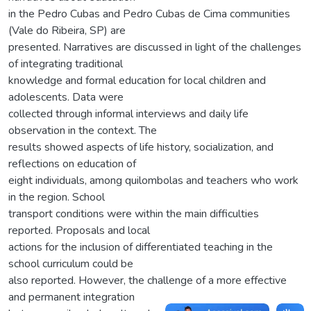
in the Pedro Cubas and Pedro Cubas de Cima communities
(Vale do Ribeira, SP) are
presented. Narratives are discussed in light of the challenges
of integrating traditional
knowledge and formal education for local children and
adolescents. Data were
collected through informal interviews and daily life
observation in the context. The
results showed aspects of life history, socialization, and
reflections on education of
eight individuals, among quilombolas and teachers who work
in the region. School
transport conditions were within the main difficulties
reported. Proposals and local
actions for the inclusion of differentiated teaching in the
school curriculum could be
also reported. However, the challenge of a more effective
and permanent integration