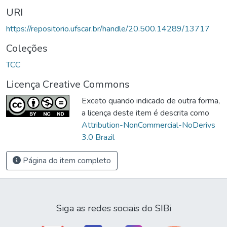
URI
https://repositorio.ufscar.br/handle/20.500.14289/13717
Coleções
TCC
Licença Creative Commons
Exceto quando indicado de outra forma,
a licença deste item é descrita como
Attribution-NonCommercial-NoDerivs
3.0 Brazil
Página do item completo
Siga as redes sociais do SIBi