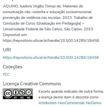
AQUINO, Isadora Virgílio Tomaz de. Materiais de
comunicação não-violenta e educação socioemocional:
prevenção de violência nas escolas. 2023. Trabalho de
Conclusão de Curso (Graduação em Pedagogia) –
Universidade Federal de São Carlos, São Carlos, 2023.
Disponível em:
https://repositorio.ufscar.br/handle/20.500.14289/18458.
URI
https://repositorio.ufscar.br/handle/20.500.14289/18458
Coleções
TCC
Licença Creative Commons
Exceto quando indicado de outra forma,
a licença deste item é descrita como
Attribution-NonCommercial-NoDerivs