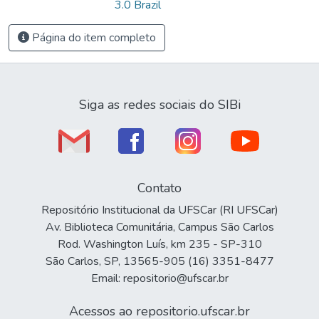
3.0 Brazil
Página do item completo
Siga as redes sociais do SIBi
Contato
Repositório Institucional da UFSCar (RI UFSCar)
Av. Biblioteca Comunitária, Campus São Carlos
Rod. Washington Luís, km 235 - SP-310
São Carlos, SP, 13565-905 (16) 3351-8477
Email: repositorio@ufscar.br
Acessos ao repositorio.ufscar.br