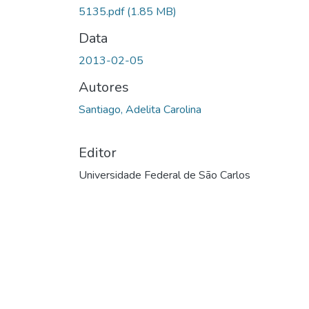
5135.pdf
(1.85 MB)
Data
2013-02-05
Autores
Santiago, Adelita Carolina
Editor
Universidade Federal de São Carlos