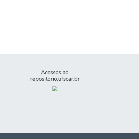
Acessos ao
repositorio.ufscar.br