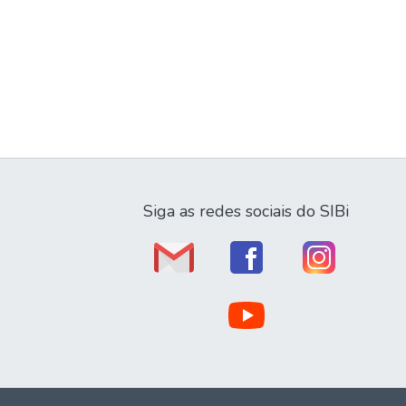
Siga as redes sociais do SIBi