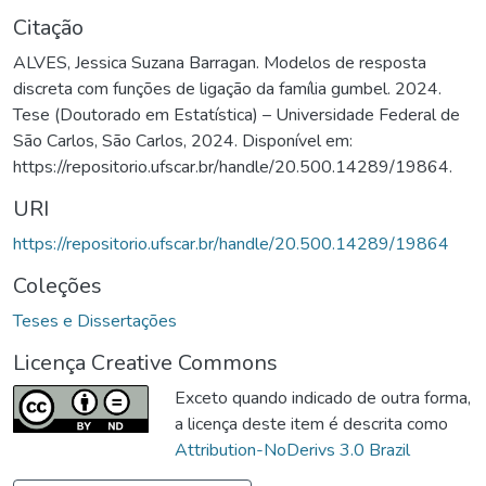
Citação
ALVES, Jessica Suzana Barragan. Modelos de resposta
discreta com funções de ligação da família gumbel. 2024.
Tese (Doutorado em Estatística) – Universidade Federal de
São Carlos, São Carlos, 2024. Disponível em:
https://repositorio.ufscar.br/handle/20.500.14289/19864.
URI
https://repositorio.ufscar.br/handle/20.500.14289/19864
Coleções
Teses e Dissertações
Licença Creative Commons
Exceto quando indicado de outra forma,
a licença deste item é descrita como
Attribution-NoDerivs 3.0 Brazil