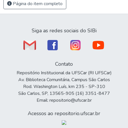
Página do item completo
Siga as redes sociais do SIBi
Contato
Repositório Institucional da UFSCar (RI UFSCar)
Av. Biblioteca Comunitária, Campus São Carlos
Rod. Washington Luís, km 235 - SP-310
São Carlos, SP, 13565-905 (16) 3351-8477
Email: repositorio@ufscar.br
Acessos ao repositorio.ufscar.br