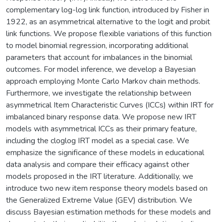
complementary log-log link function, introduced by Fisher in
1922, as an asymmetrical alternative to the logit and probit
link functions. We propose flexible variations of this function
to model binomial regression, incorporating additional
parameters that account for imbalances in the binomial
outcomes. For model inference, we develop a Bayesian
approach employing Monte Carlo Markov chain methods.
Furthermore, we investigate the relationship between
asymmetrical Item Characteristic Curves (ICCs) within IRT for
imbalanced binary response data. We propose new IRT
models with asymmetrical ICCs as their primary feature,
including the cloglog IRT model as a special case. We
emphasize the significance of these models in educational
data analysis and compare their efficacy against other
models proposed in the IRT literature. Additionally, we
introduce two new item response theory models based on
the Generalized Extreme Value (GEV) distribution. We
discuss Bayesian estimation methods for these models and