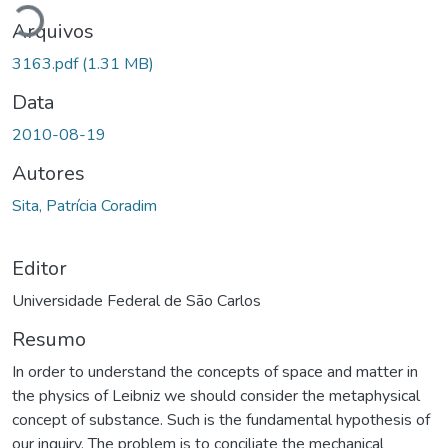
Arquivos
3163.pdf
(1.31 MB)
Data
2010-08-19
Autores
Sita, Patrícia Coradim
Editor
Universidade Federal de São Carlos
Resumo
In order to understand the concepts of space and matter in
the physics of Leibniz we should consider the metaphysical
concept of substance. Such is the fundamental hypothesis of
our inquiry. The problem is to conciliate the mechanical