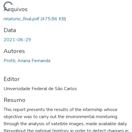
Carregando...
Arquivos
relatorio_final.pdf
(475.86 KB)
Data
2021-06-29
Autores
Protti, Ariana Fernanda
Editor
Universidade Federal de São Carlos
Resumo
This report presents the results of the internship whose
objective was to carry out the environmental monitoring
through the analysis of satellite images, made available daily
throughout the national territory, in order to detect changes in