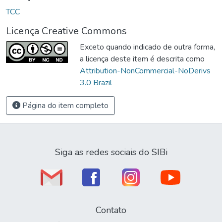
TCC
Licença Creative Commons
Exceto quando indicado de outra forma,
a licença deste item é descrita como
Attribution-NonCommercial-NoDerivs
3.0 Brazil
Página do item completo
Siga as redes sociais do SIBi
Contato