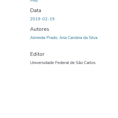
MB)
Data
2019-02-19
Autores
Almeida Prado, Ana Carolina da Silva
Editor
Universidade Federal de São Carlos