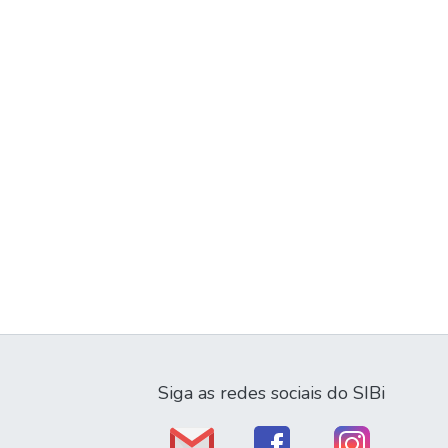
Siga as redes sociais do SIBi