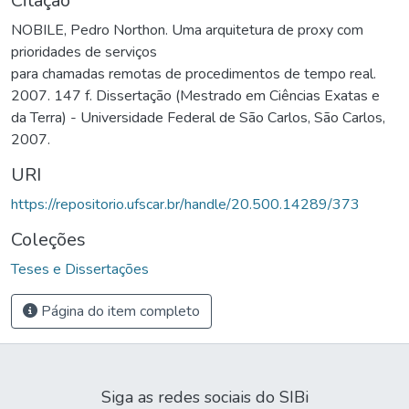
Citação
NOBILE, Pedro Northon. Uma arquitetura de proxy com
prioridades de serviços
para chamadas remotas de procedimentos de tempo real.
2007. 147 f. Dissertação (Mestrado em Ciências Exatas e
da Terra) - Universidade Federal de São Carlos, São Carlos,
2007.
URI
https://repositorio.ufscar.br/handle/20.500.14289/373
Coleções
Teses e Dissertações
Página do item completo
Siga as redes sociais do SIBi