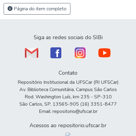
Página do item completo
Siga as redes sociais do SIBi
Contato
Repositório Institucional da UFSCar (RI UFSCar)
Av. Biblioteca Comunitária, Campus São Carlos
Rod. Washington Luís, km 235 - SP-310
São Carlos, SP, 13565-905 (16) 3351-8477
Email: repositorio@ufscar.br
Acessos ao repositorio.ufscar.br