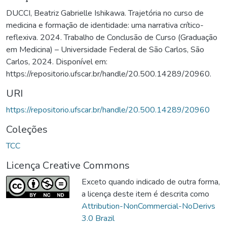
DUCCI, Beatriz Gabrielle Ishikawa. Trajetória no curso de
medicina e formação de identidade: uma narrativa crítico-
reflexiva. 2024. Trabalho de Conclusão de Curso (Graduação
em Medicina) – Universidade Federal de São Carlos, São
Carlos, 2024. Disponível em:
https://repositorio.ufscar.br/handle/20.500.14289/20960.
URI
https://repositorio.ufscar.br/handle/20.500.14289/20960
Coleções
TCC
Licença Creative Commons
Exceto quando indicado de outra forma,
a licença deste item é descrita como
Attribution-NonCommercial-NoDerivs
3.0 Brazil