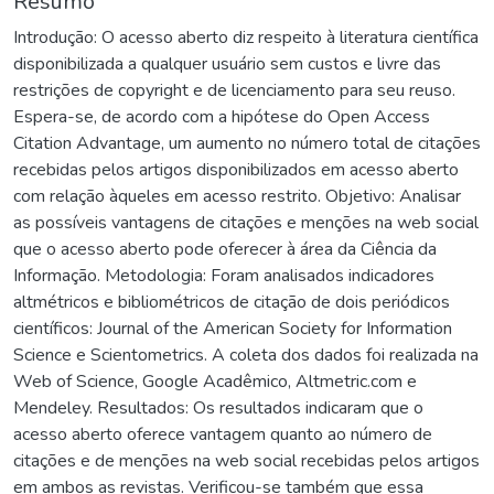
Resumo
Introdução: O acesso aberto diz respeito à literatura científica
disponibilizada a qualquer usuário sem custos e livre das
restrições de copyright e de licenciamento para seu reuso.
Espera-se, de acordo com a hipótese do Open Access
Citation Advantage, um aumento no número total de citações
recebidas pelos artigos disponibilizados em acesso aberto
com relação àqueles em acesso restrito. Objetivo: Analisar
as possíveis vantagens de citações e menções na web social
que o acesso aberto pode oferecer à área da Ciência da
Informação. Metodologia: Foram analisados indicadores
altmétricos e bibliométricos de citação de dois periódicos
científicos: Journal of the American Society for Information
Science e Scientometrics. A coleta dos dados foi realizada na
Web of Science, Google Acadêmico, Altmetric.com e
Mendeley. Resultados: Os resultados indicaram que o
acesso aberto oferece vantagem quanto ao número de
citações e de menções na web social recebidas pelos artigos
em ambos as revistas. Verificou-se também que essa