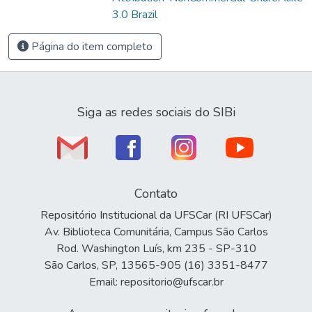
3.0 Brazil
Página do item completo
Siga as redes sociais do SIBi
Contato
Repositório Institucional da UFSCar (RI UFSCar)
Av. Biblioteca Comunitária, Campus São Carlos
Rod. Washington Luís, km 235 - SP-310
São Carlos, SP, 13565-905 (16) 3351-8477
Email: repositorio@ufscar.br