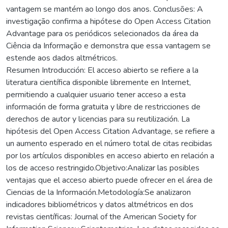
vantagem se mantém ao longo dos anos. Conclusões: A
investigação confirma a hipótese do Open Access Citation
Advantage para os periódicos selecionados da área da
Ciência da Informação e demonstra que essa vantagem se
estende aos dados altmétricos.
Resumen Introducción: El acceso abierto se refiere a la
literatura científica disponible libremente en Internet,
permitiendo a cualquier usuario tener acceso a esta
información de forma gratuita y libre de restricciones de
derechos de autor y licencias para su reutilización. La
hipótesis del Open Access Citation Advantage, se refiere a
un aumento esperado en el número total de citas recibidas
por los artículos disponibles en acceso abierto en relación a
los de acceso restringido.Objetivo:Analizar las posibles
ventajas que el acceso abierto puede ofrecer en el área de
Ciencias de la Información.Metodología:Se analizaron
indicadores bibliométricos y datos altmétricos en dos
revistas científicas: Journal of the American Society for