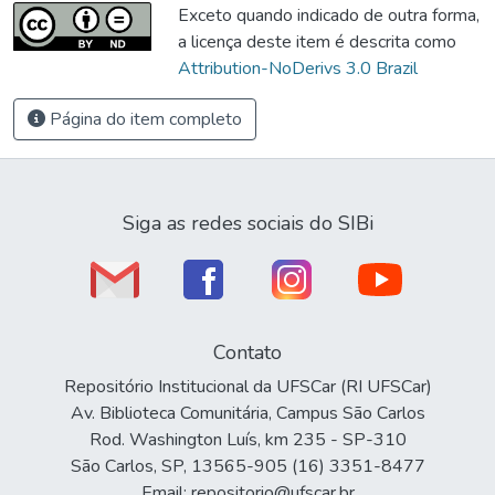
Exceto quando indicado de outra forma,
a licença deste item é descrita como
Attribution-NoDerivs 3.0 Brazil
Página do item completo
Siga as redes sociais do SIBi
Contato
Repositório Institucional da UFSCar (RI UFSCar)
Av. Biblioteca Comunitária, Campus São Carlos
Rod. Washington Luís, km 235 - SP-310
São Carlos, SP, 13565-905 (16) 3351-8477
Email: repositorio@ufscar.br