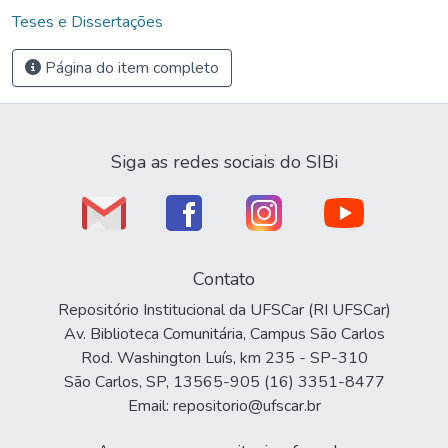
Teses e Dissertações
Página do item completo
Siga as redes sociais do SIBi
Contato
Repositório Institucional da UFSCar (RI UFSCar)
Av. Biblioteca Comunitária, Campus São Carlos
Rod. Washington Luís, km 235 - SP-310
São Carlos, SP, 13565-905 (16) 3351-8477
Email: repositorio@ufscar.br