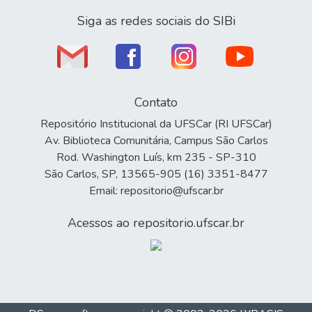
Siga as redes sociais do SIBi
Contato
Repositório Institucional da UFSCar (RI UFSCar)
Av. Biblioteca Comunitária, Campus São Carlos
Rod. Washington Luís, km 235 - SP-310
São Carlos, SP, 13565-905 (16) 3351-8477
Email: repositorio@ufscar.br
Acessos ao repositorio.ufscar.br