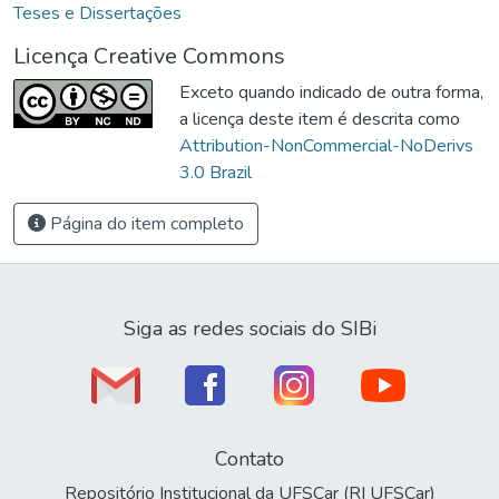
Teses e Dissertações
Licença Creative Commons
Exceto quando indicado de outra forma,
a licença deste item é descrita como
Attribution-NonCommercial-NoDerivs
3.0 Brazil
Página do item completo
Siga as redes sociais do SIBi
Contato
Repositório Institucional da UFSCar (RI UFSCar)