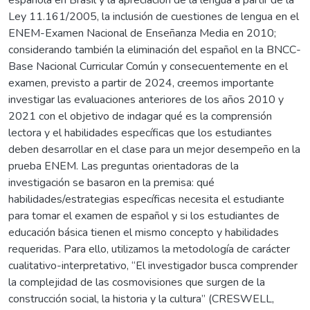
Ley 11.161/2005, la inclusión de cuestiones de lengua en el
ENEM-Examen Nacional de Enseñanza Media en 2010;
considerando también la eliminación del español en la BNCC-
Base Nacional Curricular Común y consecuentemente en el
examen, previsto a partir de 2024, creemos importante
investigar las evaluaciones anteriores de los años 2010 y
2021 con el objetivo de indagar qué es la comprensión
lectora y el habilidades específicas que los estudiantes
deben desarrollar en el clase para un mejor desempeño en la
prueba ENEM. Las preguntas orientadoras de la
investigación se basaron en la premisa: qué
habilidades/estrategias específicas necesita el estudiante
para tomar el examen de español y si los estudiantes de
educación básica tienen el mismo concepto y habilidades
requeridas. Para ello, utilizamos la metodología de carácter
cualitativo-interpretativo, “El investigador busca comprender
la complejidad de las cosmovisiones que surgen de la
construcción social, la historia y la cultura” (CRESWELL,