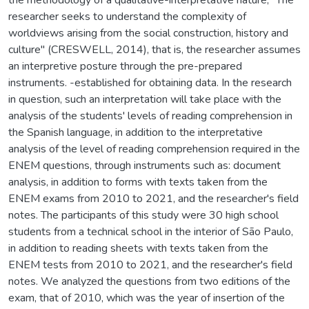
researcher seeks to understand the complexity of
worldviews arising from the social construction, history and
culture" (CRESWELL, 2014), that is, the researcher assumes
an interpretive posture through the pre-prepared
instruments. -established for obtaining data. In the research
in question, such an interpretation will take place with the
analysis of the students' levels of reading comprehension in
the Spanish language, in addition to the interpretative
analysis of the level of reading comprehension required in the
ENEM questions, through instruments such as: document
analysis, in addition to forms with texts taken from the
ENEM exams from 2010 to 2021, and the researcher's field
notes. The participants of this study were 30 high school
students from a technical school in the interior of São Paulo,
in addition to reading sheets with texts taken from the
ENEM tests from 2010 to 2021, and the researcher's field
notes. We analyzed the questions from two editions of the
exam, that of 2010, which was the year of insertion of the