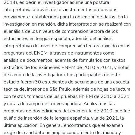
2014), es decir, el investigador asume una postura
interpretativa a través de los instrumentos preparados
previamente-establecidos para la obtención de datos. En la
investigación en mención, dicha interpretación se realizará con
el análisis de los niveles de comprensión lectora de los
estudiantes en lengua española, además del análisis
interpretativo del nivel de comprensión lectora exigido en las
preguntas del ENEM, a través de instrumentos como:
análisis de documentos, además de formularios con textos
extraídos de los exámenes ENEM de 2010 a 2021, y notas
de campo de la investigadora. Los participantes de este
estudio fueron 30 estudiantes de secundaria de una escuela
técnica del interior de São Paulo, además de hojas de lectura
con textos tomados de las pruebas ENEM de 2010 a 2021,
y notas de campo de la investigadora. Analizamos las
preguntas de dos ediciones del examen, la de 2010, que fue
el año de inserción de la lengua española, y la de 2021, la
última aplicación. En general, encontramos que el examen
exige del candidato un amplio conocimiento del mundo y