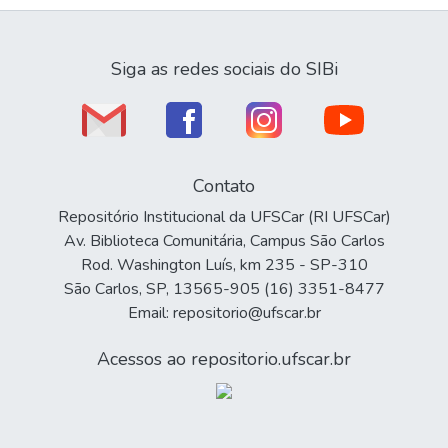
Siga as redes sociais do SIBi
Contato
Repositório Institucional da UFSCar (RI UFSCar)
Av. Biblioteca Comunitária, Campus São Carlos
Rod. Washington Luís, km 235 - SP-310
São Carlos, SP, 13565-905 (16) 3351-8477
Email: repositorio@ufscar.br
Acessos ao repositorio.ufscar.br