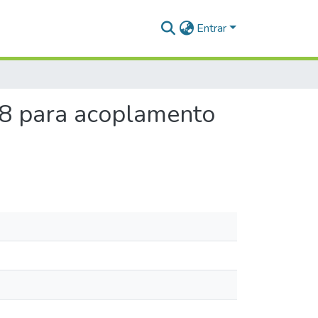
Entrar
-8 para acoplamento