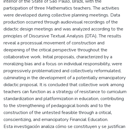
interior of the State of São Paulo, Brazil, with the
participation of three Mathematics teachers. The activities
were developed during collective planning meetings. Data
production occurred through audiovisual recordings of the
didactic design meetings and was analyzed according to the
principles of Discursive Textual Analysis (DTA). The results
reveal a processual movement of construction and
deepening of the critical perspective throughout the
collaborative work. Initial proposals, characterized by a
moralizing bias and a focus on individual responsibility, were
progressively problematized and collectively reformulated,
culminating in the development of a potentially emancipatory
didactic proposal. It is concluded that collective work among
teachers can function as a strategy of resistance to curriculum
standardization and platformization in education, contributing
to the strengthening of pedagogical bonds and to the
construction of the untested feasible through a critical,
conscientizing, and emancipatory Financial Education.
Esta investigación analiza cómo se constituyen y se justifican