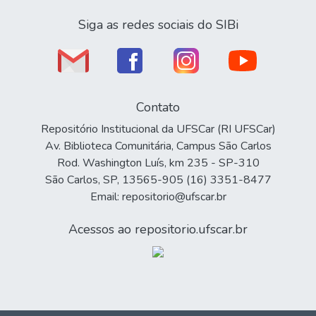
Siga as redes sociais do SIBi
Contato
Repositório Institucional da UFSCar (RI UFSCar)
Av. Biblioteca Comunitária, Campus São Carlos
Rod. Washington Luís, km 235 - SP-310
São Carlos, SP, 13565-905 (16) 3351-8477
Email: repositorio@ufscar.br
Acessos ao repositorio.ufscar.br