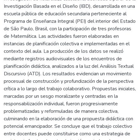
Investigación Basada en el Diseño (IBD), desarrollada en una
escuela pública de educación secundaria perteneciente al
Programa de Enseñanza Integral (PEI) del interior del Estado
de São Paulo, Brasil, con la participación de tres profesoras
de Matemática. Las actividades fueron elaboradas en
instancias de planificación colectiva e implementadas en el
contexto del aula. La producción de los datos se realizó
mediante registros audiovisuales de los encuentros de
planificación didáctica, analizados a la luz del Análisis Textual
Discursivo (ATD). Los resultados evidencian un movimiento
procesual de construcción y profundización de la perspectiva
crítica a lo largo del trabajo colaborativo. Propuestas iniciales,
marcadas por un sesgo moralizante y centradas en la
responsabilización individual, fueron progresivamente
problematizadas y reformuladas de manera colectiva,
culminando en la elaboración de una propuesta didáctica con
potencial emancipador. Se concluye que el trabajo colectivo
entre docentes puede constituirse como una estrategia de