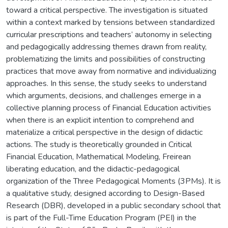
toward a critical perspective. The investigation is situated
within a context marked by tensions between standardized
curricular prescriptions and teachers’ autonomy in selecting
and pedagogically addressing themes drawn from reality,
problematizing the limits and possibilities of constructing
practices that move away from normative and individualizing
approaches. In this sense, the study seeks to understand
which arguments, decisions, and challenges emerge in a
collective planning process of Financial Education activities
when there is an explicit intention to comprehend and
materialize a critical perspective in the design of didactic
actions. The study is theoretically grounded in Critical
Financial Education, Mathematical Modeling, Freirean
liberating education, and the didactic-pedagogical
organization of the Three Pedagogical Moments (3PMs). It is
a qualitative study, designed according to Design-Based
Research (DBR), developed in a public secondary school that
is part of the Full-Time Education Program (PEI) in the