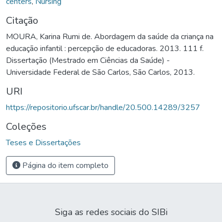
centers
,
Nursing
Citação
MOURA, Karina Rumi de. Abordagem da saúde da criança na
educação infantil : percepção de educadoras. 2013. 111 f.
Dissertação (Mestrado em Ciências da Saúde) -
Universidade Federal de São Carlos, São Carlos, 2013.
URI
https://repositorio.ufscar.br/handle/20.500.14289/3257
Coleções
Teses e Dissertações
Página do item completo
Siga as redes sociais do SIBi